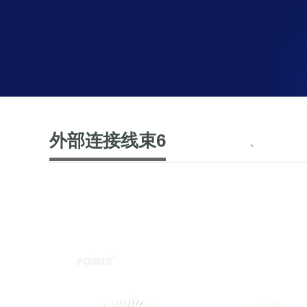
外部连接线束6
、