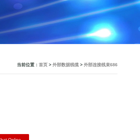
当前位置：
首页
>
外部数据线缆
>
外部连接线束686
hat Online