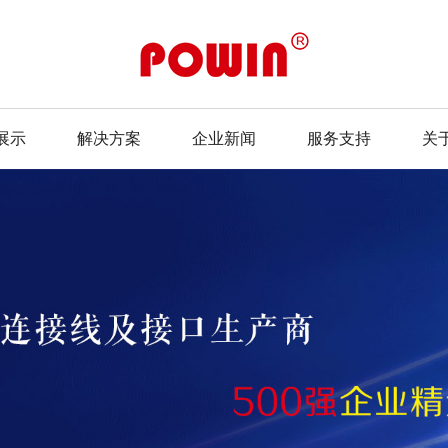
展示
解决方案
企业新闻
服务支持
关