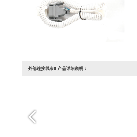
外部连接线束6 产品详细说明：