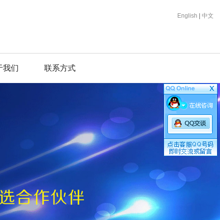
English
|
中文
于我们
联系方式