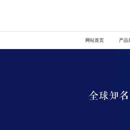
网站首页
产品