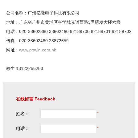
公司名称：广州亿隆电子科技有限公司
地址：广东省广州市黄埔区科学城光谱西路3号研发大楼六楼
电话：020-38602360 38602460 82189700 82189701 82189702
传真：020-38602480 28872659
网址：
www.powin.com.hk
赖生 18122255280
在线留言 Feedback
姓名：
*
电话：
*