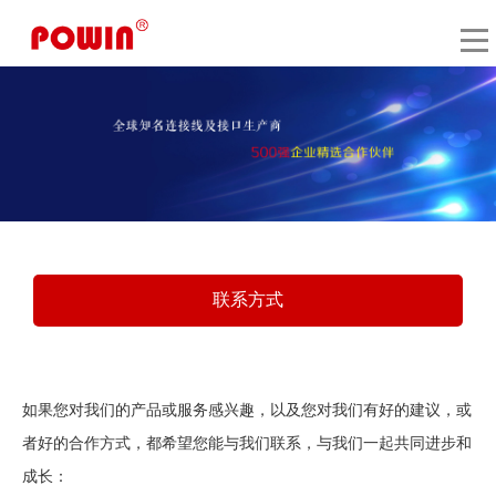
联系方式
如果您对我们的产品或服务感兴趣，以及您对我们有好的建议，或
者好的合作方式，都希望您能与我们联系，与我们一起共同进步和
成长：