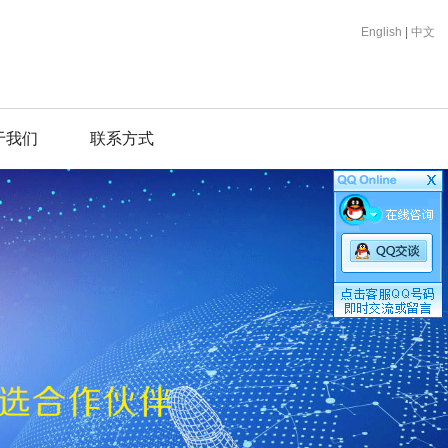
English
|
中文
于我们
联系方式