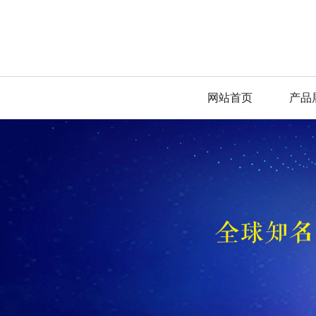
网站首页
产品