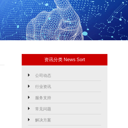
资讯分类 News Sort
公司动态
行业资讯
服务支持
常见问题
解决方案