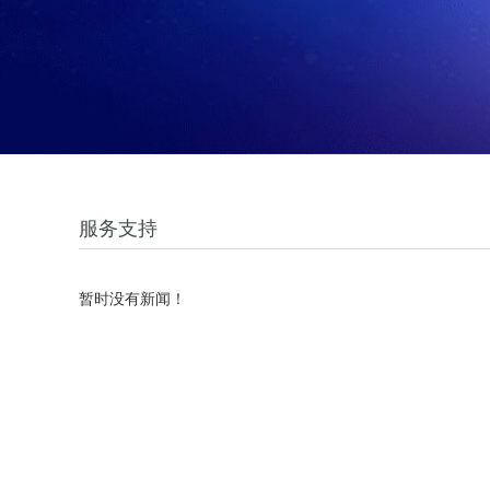
服务支持
暂时没有新闻！