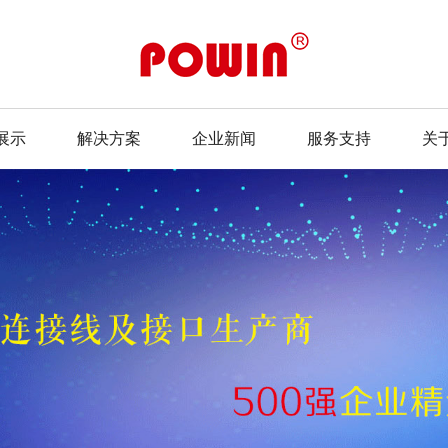
展示
解决方案
企业新闻
服务支持
关