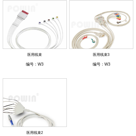
医用线束
医用线束3
编号：W3
编号：W3
医用线束2