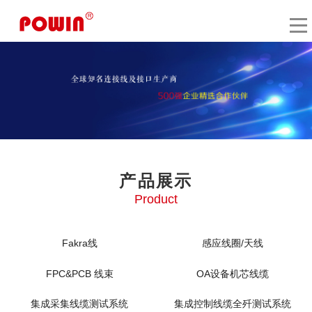
产品展示
Product
Fakra线
感应线圈/天线
FPC&PCB 线束
OA设备机芯线缆
集成采集线缆测试系统
集成控制线缆全歼测试系统