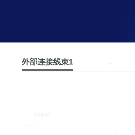
外部连接线束1
、