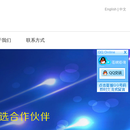
English
|
中文
于我们
联系方式