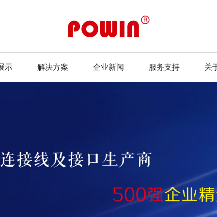
展示
解决方案
企业新闻
服务支持
关