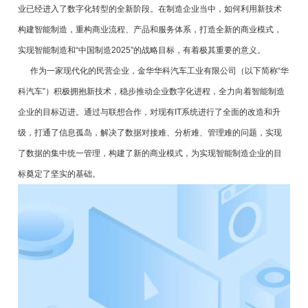
业已经进入了数字化转型的全新阶段。在制造企业当中，如何利用新技术
构建智能制造，重构商业流程、产品和服务体系，打造全新的商业模式，
实现智能制造和“中国制造2025”的战略目标，有着极其重要的意义。
作为一家现代化的民营企业，金华华科汽车工业有限公司（以下简称“华
科汽车”）积极拥抱新技术，稳步推动企业数字化进程，全力向着智能制造
企业的目标迈进。通过与联想合作，对现有IT系统进行了全面的改造和升
级，打通了信息孤岛，解决了数据对接难、分析难、管理难的问题，实现
了数据的集中统一管理，构建了新的商业模式，为实现智能制造企业的目
标奠定了坚实的基础。