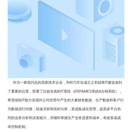
作为一家现代化的高新技术企业，华科汽车在成立之初就将IT建设放到
了重要的位置，部署了比较全面的IT系统（ERP&MES系统&分销系统），
希望借助IT能力实现对公司经营中产生的大量财务数据、生产数据和客户行
为数据进行对接，快速关联和实时分析，形成集成化管理，提高多平台协
同的业务分析和决策能力，并随时掌握生产业务进度和成本，有效形成成
本控制机制。