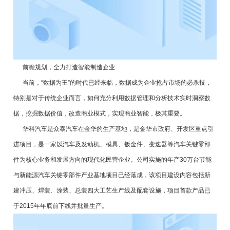
前瞻规划，全力打造智能制造企业
当前，“数据为王”的时代已经来临，数据成为企业抢占市场的必杀技，
特别是对于传统企业而言，如何充分利用数据管理和分析技术实时洞察数
据，挖掘数据价值，改造商业模式，实现商业智能，极其重要。
华科汽车是众泰汽车在金华的生产基地，是金华市政府、开发区重点引
进项目，是一家以汽车及发动机、模具、钣金件、变速器等汽车关键零部
件为核心业务和发展方向的现代化民营企业。公司实施的年产30万台节能
与新能源汽车关键零部件产业基地项目已经落成，该项目建设内容包括新
建冲压、焊装、涂装、总装四大工艺生产线及配套设施，项目首款产品已
于2015年年底前下线并批量生产。