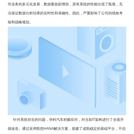
司业务的多元化发展，数据量急剧增加，原有系统的性能出现了瓶颈，无
法保证数据分析结果的实时性和准确性。因此，严重影响了公司的绩效考
核和战略规划。
针对系统存在的问题，华科汽车积极应对，对当前IT架构进行了全面升
级改造。通过采用联想HANA解决方案，搭建了成熟稳定的基础平台，不但